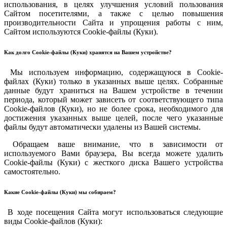
использования, в целях улучшения условий пользования
Сайтом посетителями, а также с целью повышения
производительности Сайта и упрощения работы с ним,
Сайтом используются Cookie-файлы (Куки).
Как долго Cookie-файлы (Куки) хранятся на Вашем устройстве?
Мы используем информацию, содержащуюся в Cookie-
файлах (Куки) только в указанных выше целях. Собранные
данные будут храниться на Вашем устройстве в течении
периода, который может зависеть от соответствующего типа
Cookie-файлов (Куки), но не более срока, необходимого для
достижения указанных выше целей, после чего указанные
файлы будут автоматически удалены из Вашей системы.
Обращаем ваше внимание, что в зависимости от
используемого Вами браузера, Вы всегда можете удалить
Cookie-файлы (Куки) с жесткого диска Вашего устройства
самостоятельно.
Какие Cookie-файлы (Куки) мы собираем?
В ходе посещения Сайта могут использоваться следующие
виды Cookie-файлов (Куки):