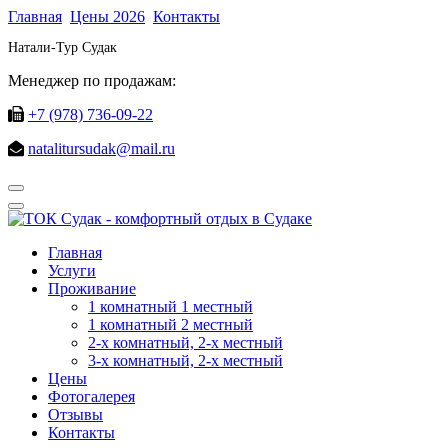
Главная
Цены 2026
Контакты
Натали-Тур Судак
Менеджер по продажам:
+7 (978) 736-09-22
natalitursudak@mail.ru
Главная
Услуги
Проживание
1 комнатный 1 местный
1 комнатный 2 местный
2-х комнатный, 2-х местный
3-х комнатный, 2-х местный
Цены
Фотогалерея
Отзывы
Контакты