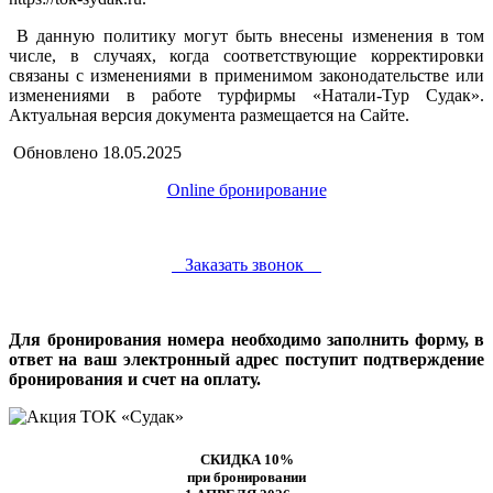
В данную политику могут быть внесены изменения в том
числе, в случаях, когда соответствующие корректировки
связаны с изменениями в применимом законодательстве или
изменениями в работе турфирмы «Натали-Тур Судак».
Актуальная версия документа размещается на Сайте.
Обновлено 18.05.2025
Online бронирование
Заказать звонок
Для бронирования номера необходимо заполнить форму, в
ответ на ваш электронный адрес поступит подтверждение
бронирования и счет на оплату.
СКИДКА 10%
при бронировании