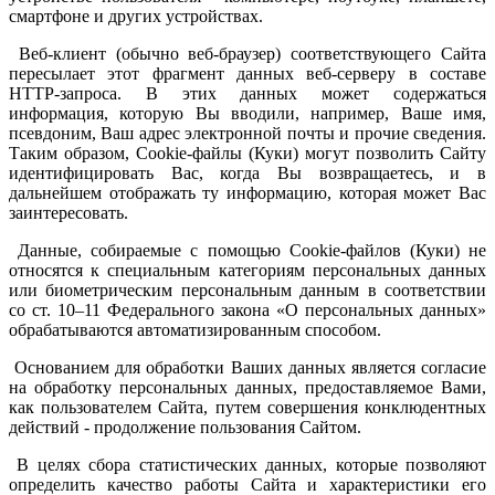
смартфоне и других устройствах.
Веб-клиент (обычно веб-браузер) соответствующего Сайта
пересылает этот фрагмент данных веб-серверу в составе
HTTP-запроса. В этих данных может содержаться
информация, которую Вы вводили, например, Ваше имя,
псевдоним, Ваш адрес электронной почты и прочие сведения.
Таким образом, Cookie-файлы (Куки) могут позволить Сайту
идентифицировать Вас, когда Вы возвращаетесь, и в
дальнейшем отображать ту информацию, которая может Вас
заинтересовать.
Данные, собираемые с помощью Cookie-файлов (Куки) не
относятся к специальным категориям персональных данных
или биометрическим персональным данным в соответствии
со ст. 10–11 Федерального закона «О персональных данных»
обрабатываются автоматизированным способом.
Основанием для обработки Ваших данных является согласие
на обработку персональных данных, предоставляемое Вами,
как пользователем Сайта, путем совершения конклюдентных
действий - продолжение пользования Сайтом.
В целях сбора статистических данных, которые позволяют
определить качество работы Сайта и характеристики его