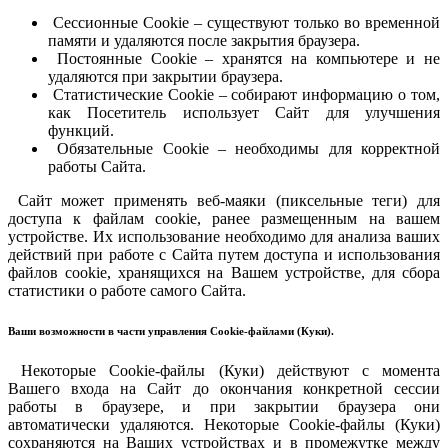
Сессионные Cookie – существуют только во временной
памяти и удаляются после закрытия браузера.
Постоянные Cookie – хранятся на компьютере и не
удаляются при закрытии браузера.
Статистические Cookie – собирают информацию о том,
как Посетитель использует Сайт для улучшения
функций.
Обязательные Cookie – необходимы для корректной
работы Сайта.
Сайт может применять веб-маяки (пиксельные теги) для
доступа к файлам cookie, ранее размещенным на вашем
устройстве. Их использование необходимо для анализа ваших
действий при работе с Сайта путем доступа и использования
файлов cookie, хранящихся на Вашем устройстве, для сбора
статистики о работе самого Сайта.
Ваши возможности в части управления Cookie-файлами (Куки).
Некоторые Cookie-файлы (Куки) действуют с момента
Вашего входа на Сайт до окончания конкретной сессии
работы в браузере, и при закрытии браузера они
автоматически удаляются. Некоторые Cookie-файлы (Куки)
сохраняются на Ваших устройствах и в промежутке между