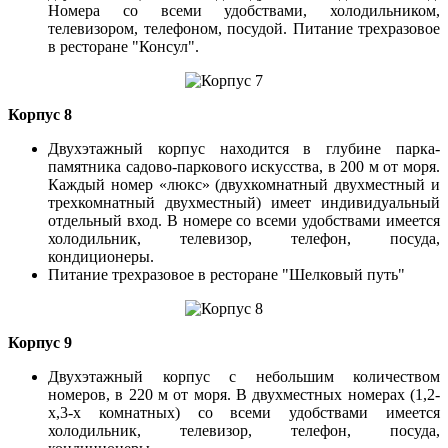
Номера со всеми удобствами, холодильником,
телевизором, телефоном, посудой. Питание трехразовое
в ресторане "Консул".
Корпус 8
Двухэтажный корпус находится в глубине парка-
памятника садово-паркового искусства, в 200 м от моря.
Каждый номер «люкс» (двухкомнатный двухместный и
трехкомнатный двухместный) имеет индивидуальный
отдельный вход. В номере со всеми удобствами имеется
холодильник, телевизор, телефон, посуда,
кондиционеры.
Питание трехразовое в ресторане "Шелковый путь"
Корпус 9
Двухэтажный корпус с небольшим количеством
номеров, в 220 м от моря. В двухместных номерах (1,2-
х,3-х комнатных) со всеми удобствами имеется
холодильник, телевизор, телефон, посуда,