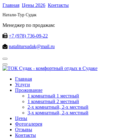
Главная
Цены 2026
Контакты
Натали-Тур Судак
Менеджер по продажам:
+7 (978) 736-09-22
natalitursudak@mail.ru
Главная
Услуги
Проживание
1 комнатный 1 местный
1 комнатный 2 местный
2-х комнатный, 2-х местный
3-х комнатный, 2-х местный
Цены
Фотогалерея
Отзывы
Контакты