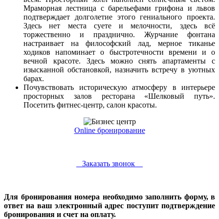
Мраморная лестница с барельефами грифона и львов
подтверждает долголетие этого гениального проекта.
Здесь нет места суете и мелочности, здесь всё
торжественно и празднично. Журчание фонтана
настраивает на философский лад, мерное тиканье
ходиков напоминает о быстротечности времени и о
вечной красоте. Здесь можно снять апартаменты с
изысканной обстановкой, назначить встречу в уютных
барах.
Почувствовать историческую атмосферу в интерьере
просторных залов ресторана «Шелковый путь».
Посетить фитнес-центр, салон красоты.
Online бронирование
Заказать звонок
Для бронирования номера необходимо заполнить форму, в
ответ на ваш электронный адрес поступит подтверждение
бронирования и счет на оплату.